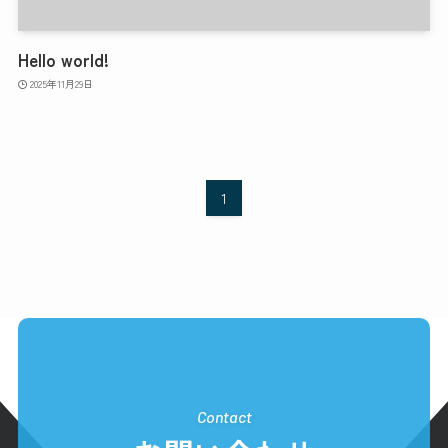
Hello world!
2025年11月29日
1
Contact