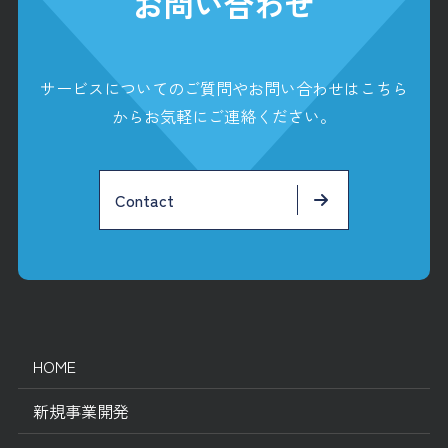
お問い合わせ
サービスについてのご質問やお問い合わせはこちら
からお気軽にご連絡ください。
Contact
HOME
新規事業開発