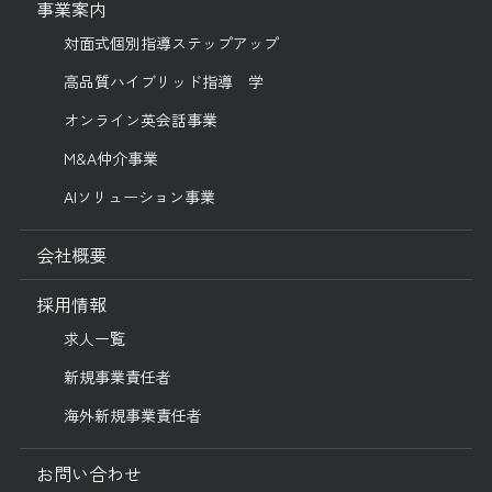
事業案内
対面式個別指導ステップアップ
高品質ハイブリッド指導 学
オンライン英会話事業
M&A仲介事業
AIソリューション事業
会社概要
採用情報
求人一覧
新規事業責任者
海外新規事業責任者
お問い合わせ